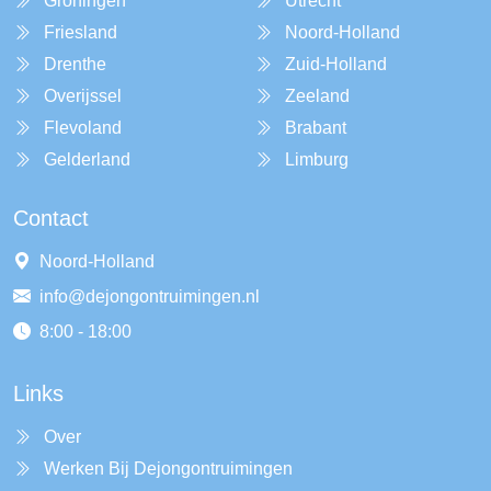
Groningen
Utrecht
Friesland
Noord-Holland
Drenthe
Zuid-Holland
Overijssel
Zeeland
Flevoland
Brabant
Gelderland
Limburg
Contact
Noord-Holland
info@dejongontruimingen.nl
8:00 - 18:00
Links
Over
Werken Bij Dejongontruimingen