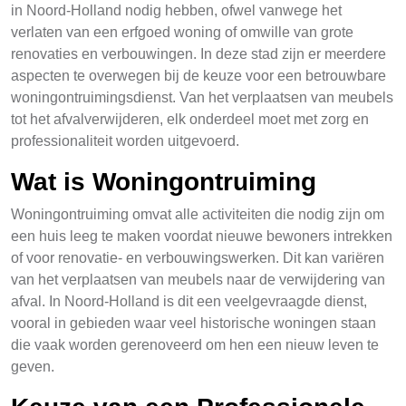
in Noord-Holland nodig hebben, ofwel vanwege het
verlaten van een erfgoed woning of omwille van grote
renovaties en verbouwingen. In deze stad zijn er meerdere
aspecten te overwegen bij de keuze voor een betrouwbare
woningontruimingsdienst. Van het verplaatsen van meubels
tot het afvalverwijderen, elk onderdeel moet met zorg en
professionaliteit worden uitgevoerd.
Wat is Woningontruiming
Woningontruiming omvat alle activiteiten die nodig zijn om
een huis leeg te maken voordat nieuwe bewoners intrekken
of voor renovatie- en verbouwingswerken. Dit kan variëren
van het verplaatsen van meubels naar de verwijdering van
afval. In Noord-Holland is dit een veelgevraagde dienst,
vooral in gebieden waar veel historische woningen staan
die vaak worden gerenoveerd om hen een nieuw leven te
geven.