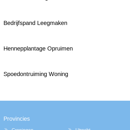
Bedrijfspand Leegmaken
Hennepplantage Opruimen
Spoedontruiming Woning
Provincies