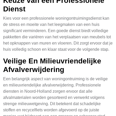
Keuze van een Professionele
Dienst
Kies voor een professionele woningontruimingsdienst kan
de stress en moeite van het leegmaken van een huis
significant verminderen. Een goede dienst biedt volledige
pakketten die variëren van het verplaatsen van meubels tot
het opknappen van muren en vloeren. Dit zorgt ervoor dat je
huis volledig schoon en klaar staat voor de volgende stap.
Veilige En Milieuvriendelijke
Afvalverwijdering
Een belangrijk aspect van woningontruiming is de veilige
en milieuvriendelijke afvalverwijdering. Professionele
diensten in Noord-Holland zorgen ervoor dat alle
afvalmaterialen worden gesorteerd en verwerkt volgens
strenge milieuwetgeving. Dit betekent dat schadelijke
stoffen en recycelfiets worden afgevoerd op de juiste