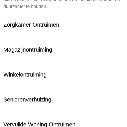
duurzamer te houden.
Zorgkamer Ontruimen
Magazijnontruiming
Winkelontruiming
Seniorenverhuizing
Vervuilde Woning Ontruimen