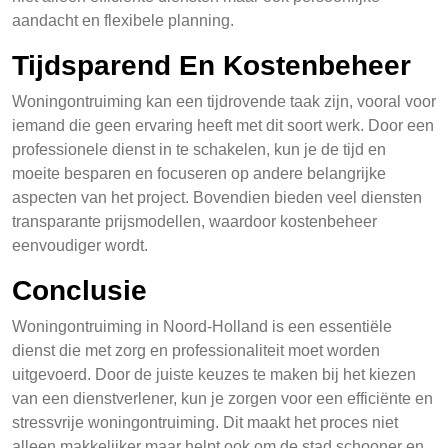
aandacht en flexibele planning.
Tijdsparend En Kostenbeheer
Woningontruiming kan een tijdrovende taak zijn, vooral voor
iemand die geen ervaring heeft met dit soort werk. Door een
professionele dienst in te schakelen, kun je de tijd en
moeite besparen en focuseren op andere belangrijke
aspecten van het project. Bovendien bieden veel diensten
transparante prijsmodellen, waardoor kostenbeheer
eenvoudiger wordt.
Conclusie
Woningontruiming in Noord-Holland is een essentiële
dienst die met zorg en professionaliteit moet worden
uitgevoerd. Door de juiste keuzes te maken bij het kiezen
van een dienstverlener, kun je zorgen voor een efficiënte en
stressvrije woningontruiming. Dit maakt het proces niet
alleen makkelijker maar helpt ook om de stad schooner en