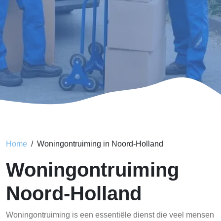
Home
Woningontruiming in Noord-Holland
Woningontruiming
Noord-Holland
Woningontruiming is een essentiële dienst die veel mensen